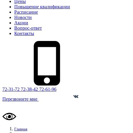
Цены
Повышение квалификации
Расписание
Новости
Акции
Вопрос-ответ
Контакты
72-31-72
72-38-42
72-61-96
Перезвоните мне
Мы в соцсетях
Главная