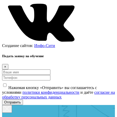
Создание сайтов:
Инфо-Сити
Подать заявку на обучение
×
Нажимая кнопку «Отправить» вы соглашаетесь с
условиями
политики конфиденциальности
и даёте
согласие на
обработку персональных данных
Отправить