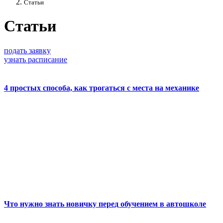
Статьи
Статьи
подать заявку
узнать расписание
4 простых способа, как трогаться с места на механике
Что нужно знать новичку перед обучением в автошколе