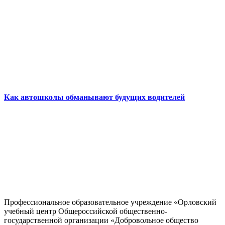
Как автошколы обманывают будущих водителей
Профессиональное образовательное учреждение «Орловский
учебный центр Общероссийской общественно-
государственной организации «Добровольное общество