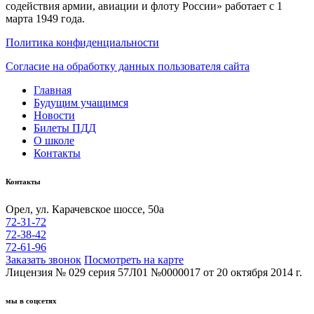
содействия армии, авиации и флоту России» работает с 1
марта 1949 года.
Политика конфиденциальности
Согласие на обработку данных пользователя сайта
Главная
Будущим учащимся
Новости
Билеты ПДД
О школе
Контакты
Контакты
Орел, ул. Карачевское шоссе, 50а
72-31-72
72-38-42
72-61-96
Заказать звонок
Посмотреть на карте
Лицензия № 029 серия 57Л01 №0000017 от 20 октября 2014 г.
мы в соцсетях