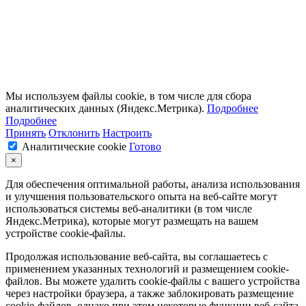
Мы используем файлы cookie, в том числе для сбора
аналитических данных (Яндекс.Метрика).
Подробнее
Подробнее
Принять
Отклонить
Настроить
Аналитические cookie
Готово
×
Для обеспечения оптимальной работы, анализа использования
и улучшения пользовательского опыта на веб-сайте могут
использоваться системы веб-аналитики (в том числе
Яндекс.Метрика), которые могут размещать на вашем
устройстве cookie-файлы.
Продолжая использование веб-сайта, вы соглашаетесь с
применением указанных технологий и размещением cookie-
файлов. Вы можете удалить cookie-файлы с вашего устройства
через настройки браузера, а также заблокировать размещение
cookie-файлов, однако при этом некоторые функции веб-сайта