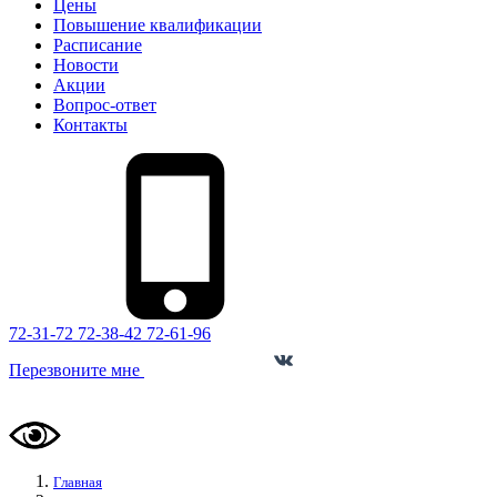
Цены
Повышение квалификации
Расписание
Новости
Акции
Вопрос-ответ
Контакты
72-31-72
72-38-42
72-61-96
Перезвоните мне
Мы в соцсетях
Главная