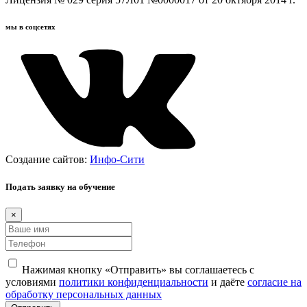
мы в соцсетях
Создание сайтов:
Инфо-Сити
Подать заявку на обучение
×
Нажимая кнопку «Отправить» вы соглашаетесь с
условиями
политики конфиденциальности
и даёте
согласие на
обработку персональных данных