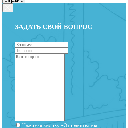
Отправить
ЗАДАТЬ СВОЙ ВОПРОС
Нажимая кнопку «Отправить» вы