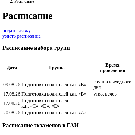
Расписание
Расписание
подать заявку
узнать расписание
Расписание набора групп
Время
Дата
Группа
проведения
группа выходного
09.08.26
Подготовка водителей кат. «В»
дня
17.08.26
Подготовка водителей кат. «В»
утро, вечер
Подготовка водителей
17.08.26
кат. «C», «D», «E»
20.08.26
Подготовка водителей кат. «A»
Расписание экзаменов в ГАИ